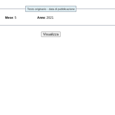
Testo originario - data di pubblicazione
Mese
: 5
Anno
: 2021