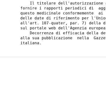
    Il titolare dell'autorizzazione 
fornire i rapporti periodici di  agg
questo medicinale conformemente  ai 
delle date di riferimento per l'Unio
all'art. 107-quater, par. 7) della d
sul portale web dell'Agenzia europea
    Decorrenza di efficacia della de
alla sua pubblicazione  nella  Gazze