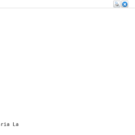
ria La
