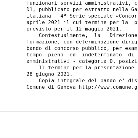
funzionari servizi amministrativi, c
D1, pubblicato per estratto nella Ga
italiana - 4ª Serie speciale «Concor
aprile 2021 il cui termine per la  p
previsto per il 12 maggio 2021. 

    Contestualmente,  la   Direzione
formazione, con determinazione dirig
bando di concorso pubblico, per esam
tempo  pieno  ed  indeterminato  di 
amministrativi - categoria D, posizi
    Il termine per la presentazione 
28 giugno 2021. 

    Copia integrale del bando e' dis
Comune di Genova http://www.comune.ge