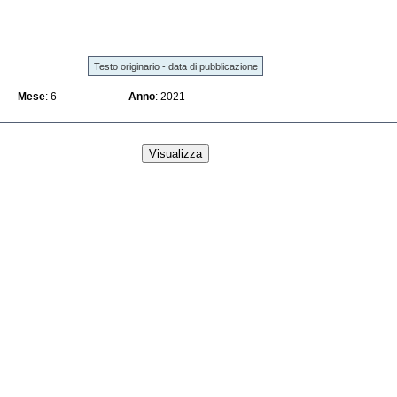
Testo originario - data di pubblicazione
Mese
: 6
Anno
: 2021