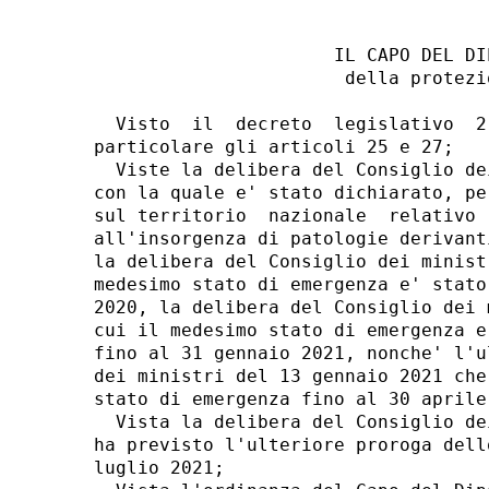
                      IL CAPO DEL DIP
                       della protezio
  Visto  il  decreto  legislativo  2
particolare gli articoli 25 e 27; 

  Viste la delibera del Consiglio de
con la quale e' stato dichiarato, pe
sul territorio  nazionale  relativo 
all'insorgenza di patologie derivant
la delibera del Consiglio dei minist
medesimo stato di emergenza e' stato
2020, la delibera del Consiglio dei 
cui il medesimo stato di emergenza e
fino al 31 gennaio 2021, nonche' l'u
dei ministri del 13 gennaio 2021 che
stato di emergenza fino al 30 aprile 
  Vista la delibera del Consiglio de
ha previsto l'ulteriore proroga dell
luglio 2021; 
