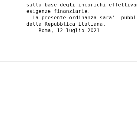
sulla base degli incarichi effettiva
esigenze finanziarie. 

  La presente ordinanza sara'  pubbl
della Repubblica italiana. 

    Roma, 12 luglio 2021 
