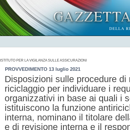
ISTITUTO PER LA VIGILANZA SULLE ASSICURAZIONI
PROVVEDIMENTO 13 luglio 2021
Disposizioni sulle procedure di 
riciclaggio per individuare i req
organizzativi in base ai quali i s
istituiscono la funzione antirici
interna, nominano il titolare del
e di revisione interna e il respo