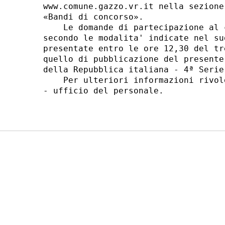
www.comune.gazzo.vr.it nella sezione
«Bandi di concorso». 

    Le domande di partecipazione al 
secondo le modalita' indicate nel su
presentate entro le ore 12,30 del tr
quello di pubblicazione del presente
della Repubblica italiana - 4ª Serie
    Per ulteriori informazioni rivol
- ufficio del personale. 
