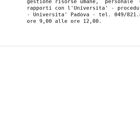
gestione risorse umane,  personale  
rapporti con l'Universita' - procedu
- Universita' Padova - tel. 049/821.
ore 9,00 alle ore 12,00. 
