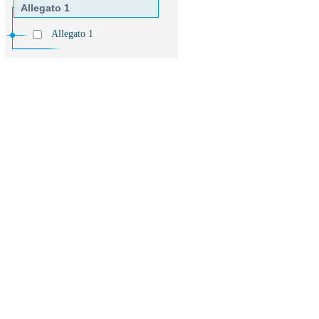
Allegato 1
Allegato 1