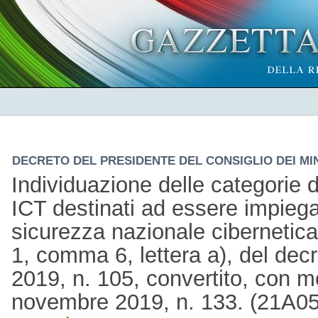
DECRETO DEL PRESIDENTE DEL CONSIGLIO DEI MINI
Individuazione delle categorie d
ICT destinati ad essere impiegat
sicurezza nazionale cibernetica,
1, comma 6, lettera a), del dec
2019, n. 105, convertito, con mo
novembre 2019, n. 133. (21A0