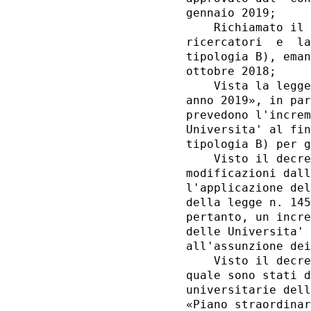
gennaio 2019; 

    Richiamato il 
ricercatori  e  la
tipologia B), eman
ottobre 2018; 

    Vista la legge
anno 2019», in par
prevedono l'increm
Universita' al fin
tipologia B) per g
    Visto il decre
modificazioni dall
l'applicazione del
della legge n. 145
pertanto, un incre
delle Universita' 
all'assunzione dei
    Visto il decre
quale sono stati d
universitarie dell
«Piano straordinar