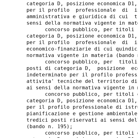
categoria D, posizione economica D1,
per il profilo  professionale  di  i
amministrativa e giuridica di cui  t
sensi della normativa vigente in mat
      concorso pubblico, per titoli 
categoria D, posizione economica D1,
per il profilo  professionale  di  i
economico-finanziarie di cui quindic
normativa vigente in materia (bando n
      concorso pubblico, per  titoli
posti di categoria D,  posizione  ec
indeterminato per il profilo profess
attivita' tecniche del territorio di
ai sensi della normativa vigente in 
      concorso pubblico, per titoli 
categoria D, posizione economica D1,
per il profilo professionale di istr
pianificazione e gestione ambientale
tredici posti riservati ai sensi del
(bando n. 195); 

      concorso pubblico, per titoli 