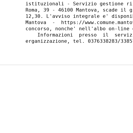
istituzionali - Servizio gestione ri
Roma, 39 - 46100 Mantova, scade il g
12,30. L'avviso integrale e' disponi
Mantova  -  https://www.comune.manto
concorso, nonche' nell'albo on-line 
    Informazioni  presso  il  serviz
erganizzazione, tel. 0376338283/3385