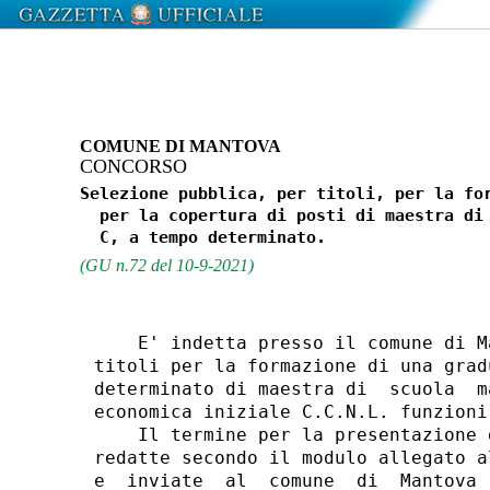
COMUNE DI MANTOVA
CONCORSO
Selezione pubblica, per titoli, per la for
  per la copertura di posti di maestra di 
(GU n.72 del 10-9-2021)
    E' indetta presso il comune di M
titoli per la formazione di una grad
determinato di maestra di  scuola  m
economica iniziale C.C.N.L. funzioni 
    Il termine per la presentazione 
redatte secondo il modulo allegato a
e  inviate  al  comune  di  Mantova 