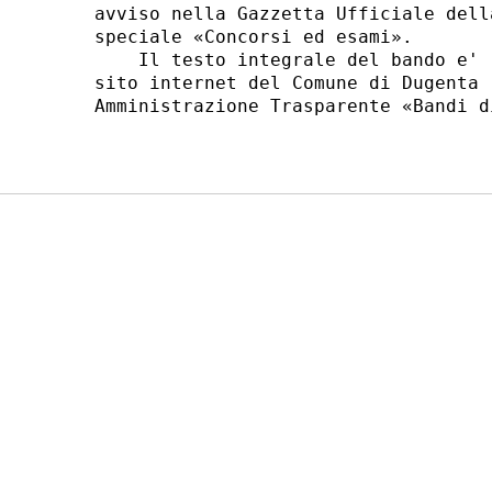
avviso nella Gazzetta Ufficiale dell
speciale «Concorsi ed esami». 

    Il testo integrale del bando e' 
sito internet del Comune di Dugenta 
Amministrazione Trasparente «Bandi d