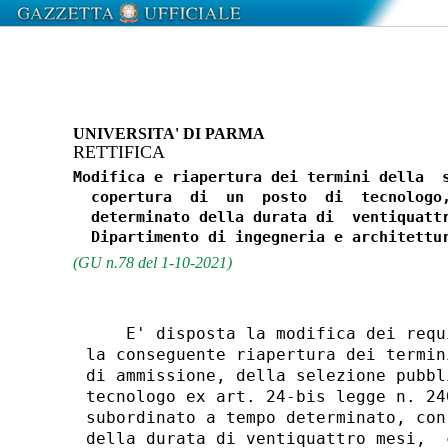
UNIVERSITA' DI PARMA
RETTIFICA
Modifica e riapertura dei termini della  s
  copertura  di  un  posto  di  tecnologo,
  determinato della durata di  ventiquattr
(GU n.78 del 1-10-2021)
    E' disposta la modifica dei requ
la conseguente riapertura dei termin
di ammissione, della selezione pubbl
tecnologo ex art. 24-bis legge n. 24
subordinato a tempo determinato, con
della durata di ventiquattro mesi,  