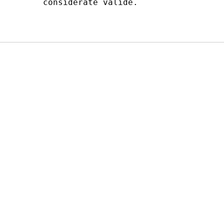
considerate valide. 
