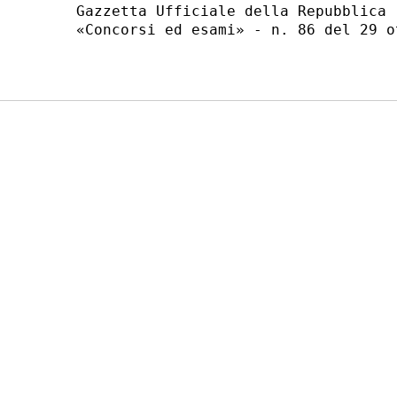
Gazzetta Ufficiale della Repubblica 
«Concorsi ed esami» - n. 86 del 29 o