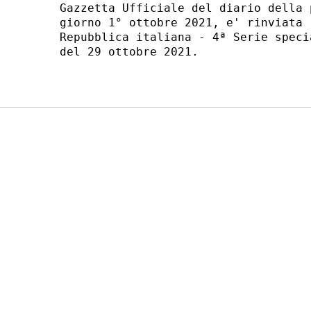
Gazzetta Ufficiale del diario della 
giorno 1° ottobre 2021, e' rinviata 
Repubblica italiana - 4ª Serie speci
del 29 ottobre 2021. 
