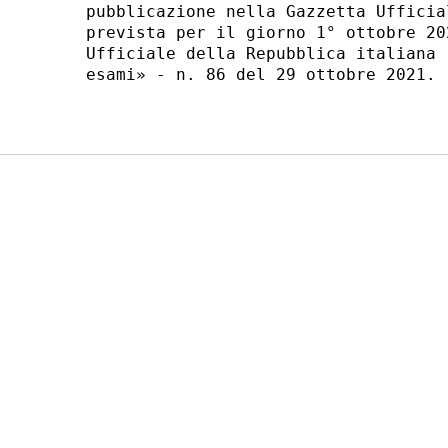
pubblicazione nella Gazzetta Ufficia
prevista per il giorno 1° ottobre 20
Ufficiale della Repubblica italiana 
esami» - n. 86 del 29 ottobre 2021. 
