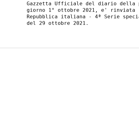
Gazzetta Ufficiale del diario della 
giorno 1° ottobre 2021, e' rinviata 
Repubblica italiana - 4ª Serie speci
del 29 ottobre 2021. 
