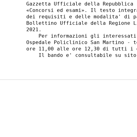
Gazzetta Ufficiale della Repubblica 
«Concorsi ed esami». Il testo integr
dei requisiti e delle modalita' di p
Bollettino Ufficiale della Regione L
2021. 

    Per informazioni gli interessati
Ospedale Policlinico San Martino - t
ore 11,00 alle ore 12,30 di tutti i 
    Il bando e' consultabile su sito