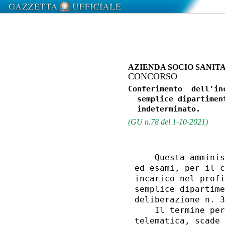
AZIENDA SOCIO SANITA
CONCORSO
Conferimento  dell'in
  semplice dipartimen
(GU n.78 del 1-10-2021)
    Questa amminis
ed esami, per il c
incarico nel profi
semplice dipartime
deliberazione n. 3
    Il termine per
telematica, scade 