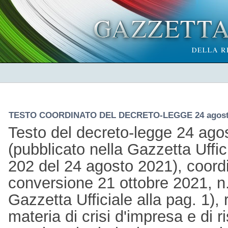
TESTO COORDINATO DEL DECRETO-LEGGE 24 agosto 
Testo del decreto-legge 24 ago
(pubblicato nella Gazzetta Uffic
202 del 24 agosto 2021), coordi
conversione 21 ottobre 2021, n
Gazzetta Ufficiale alla pag. 1),
materia di crisi d'impresa e di