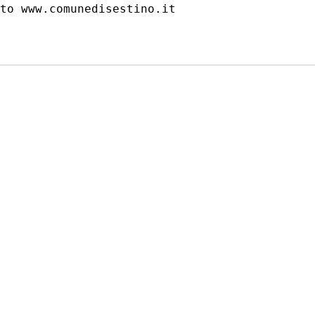
to www.comunedisestino.it 
