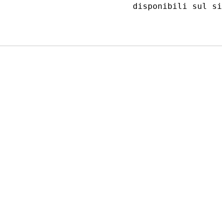
disponibili sul si