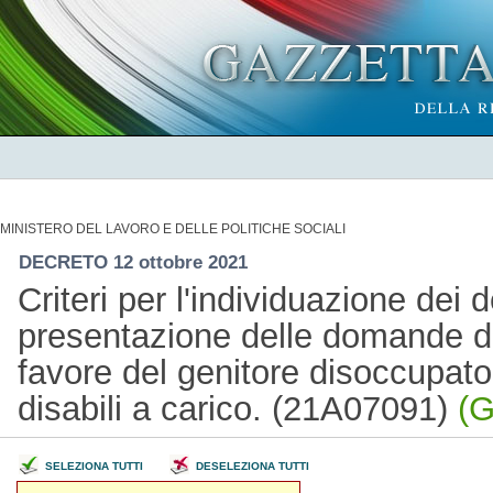
MINISTERO DEL LAVORO E DELLE POLITICHE SOCIALI
DECRETO 12 ottobre 2021
Criteri per l'individuazione dei d
presentazione delle domande de
favore del genitore disoccupato
disabili a carico. (21A07091)
(G
SELEZIONA TUTTI
DESELEZIONA TUTTI