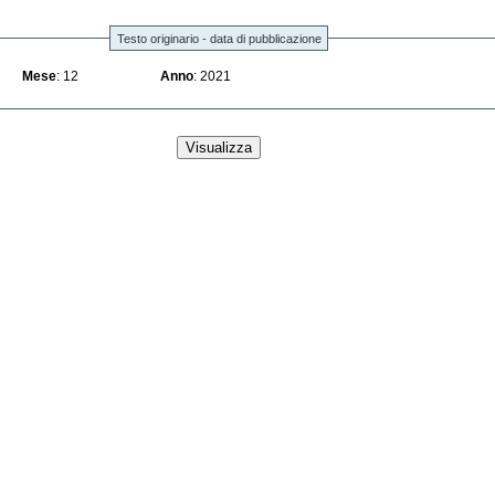
Testo originario - data di pubblicazione
Mese
: 12
Anno
: 2021