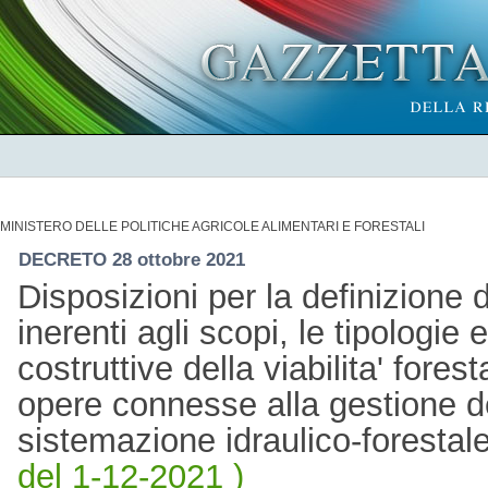
MINISTERO DELLE POLITICHE AGRICOLE ALIMENTARI E FORESTALI
DECRETO 28 ottobre 2021
Disposizioni per la definizione d
inerenti agli scopi, le tipologie 
costruttive della viabilita' fores
opere connesse alla gestione de
sistemazione idraulico-foresta
del 1-12-2021 )