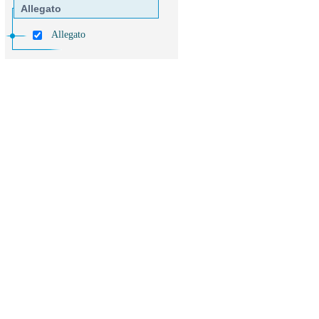
Allegato
Allegato