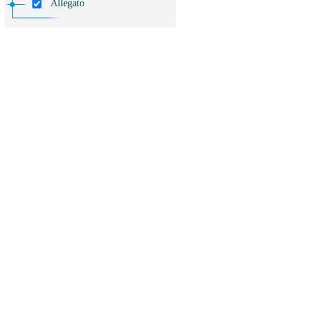
Allegato