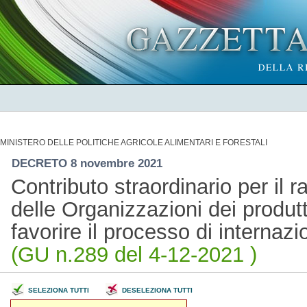
MINISTERO DELLE POLITICHE AGRICOLE ALIMENTARI E FORESTALI
DECRETO 8 novembre 2021
Contributo straordinario per il 
delle Organizzazioni dei produtto
favorire il processo di interna
(GU n.289 del 4-12-2021 )
SELEZIONA TUTTI
DESELEZIONA TUTTI