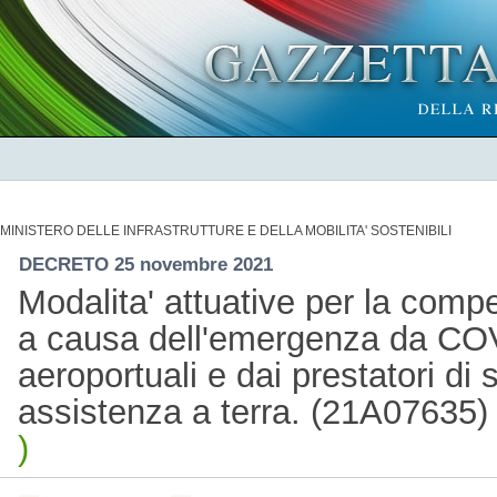
MINISTERO DELLE INFRASTRUTTURE E DELLA MOBILITA' SOSTENIBILI
DECRETO 25 novembre 2021
Modalita' attuative per la comp
a causa dell'emergenza da COV
aeroportuali e dai prestatori di s
assistenza a terra. (21A07635
)