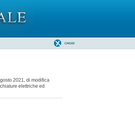
CHIUDI
gosto 2021, di modifica
chiature elettriche ed