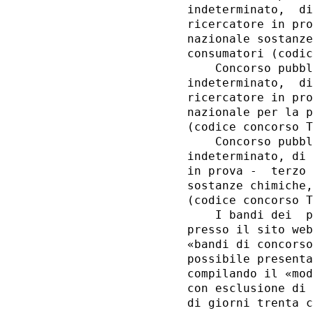
indeterminato,  di
ricercatore in pro
nazionale sostanze
consumatori (codic
    Concorso pubbl
indeterminato,  di
ricercatore in pro
nazionale per la p
(codice concorso T
    Concorso pubbl
indeterminato, di 
in prova -  terzo 
sostanze chimiche,
(codice concorso T
    I bandi dei  p
presso il sito web
«bandi di concorso
possibile presenta
compilando il «mod
con esclusione di 
di giorni trenta c