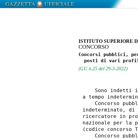
ISTITUTO SUPERIORE D
CONCORSO
Concorsi pubblici, pe
(GU n.25 del 29-3-2022)
    Sono indetti i
a tempo indetermin
    Concorso pubbl
indeterminato, di 
ricercatore in pro
nazionale per la p
(codice concorso T
    Concorso pubbl