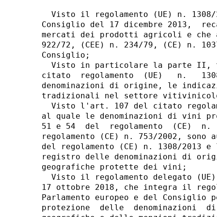
  Visto il regolamento (UE) n. 1308/
Consiglio del 17 dicembre 2013,  rec
mercati dei prodotti agricoli e che 
922/72, (CEE) n. 234/79, (CE) n. 103
Consiglio; 

  Visto in particolare la parte II, 
citato  regolamento  (UE)   n.   130
denominazioni di origine, le indicaz
tradizionali nel settore vitivinicolo
  Visto l'art. 107 del citato regola
al quale le denominazioni di vini pr
51 e 54  del  regolamento  (CE)  n. 
regolamento (CE) n. 753/2002, sono a
del regolamento (CE) n. 1308/2013 e 
registro delle denominazioni di orig
geografiche protette dei vini; 

  Visto il regolamento delegato (UE)
17 ottobre 2018, che integra il rego
Parlamento europeo e del Consiglio p
protezione  delle  denominazioni  di