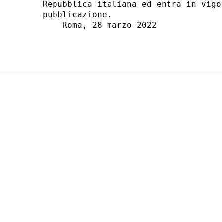
Repubblica italiana ed entra in vigo
pubblicazione. 

    Roma, 28 marzo 2022 
