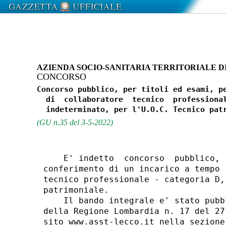
AZIENDA SOCIO-SANITARIA TERRITORIALE D
CONCORSO
Concorso pubblico, per titoli ed esami, pe
  di  collaboratore  tecnico  professional
(GU n.35 del 3-5-2022)
    E' indetto  concorso  pubblico, 
conferimento di un incarico a tempo 
tecnico professionale - categoria D,
patrimoniale. 

    Il bando integrale e' stato pubb
della Regione Lombardia n. 17 del 27
sito www.asst-lecco.it nella sezione