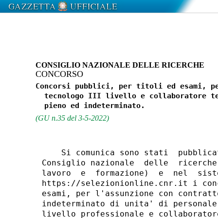
CONSIGLIO NAZIONALE DELLE RICERCHE
CONCORSO
Concorsi pubblici, per titoli ed esami, pe
  tecnologo III livello e collaboratore te
(GU n.35 del 3-5-2022)
    Si comunica sono stati  pubblica
Consiglio nazionale  delle  ricerche
lavoro  e  formazione)  e  nel  sist
https://selezionionline.cnr.it i con
esami, per l'assunzione con contratt
indeterminato di unita' di personale
livello professionale e collaborator