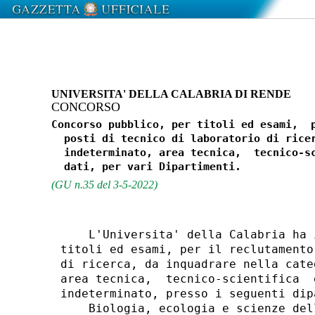
UNIVERSITA' DELLA CALABRIA DI RENDE
CONCORSO
Concorso pubblico, per titoli ed esami,  p
  posti di tecnico di laboratorio di ricer
  indeterminato, area tecnica,  tecnico-sc
(GU n.35 del 3-5-2022)
    L'Universita' della Calabria ha 
titoli ed esami, per il reclutamento
di ricerca, da inquadrare nella cate
area tecnica,  tecnico-scientifica  
indeterminato, presso i seguenti dip
    Biologia, ecologia e scienze dell