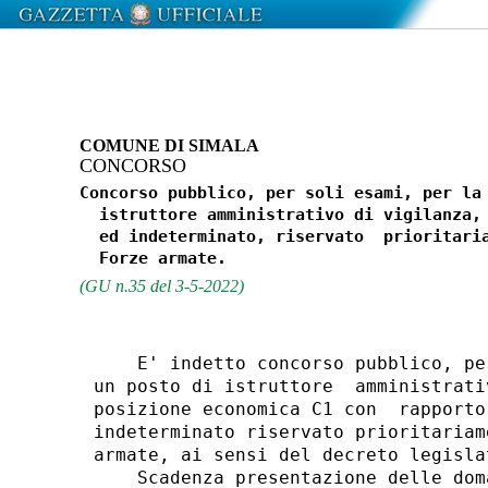
COMUNE DI SIMALA
CONCORSO
Concorso pubblico, per soli esami, per la 
  istruttore amministrativo di vigilanza, 
  ed indeterminato, riservato  prioritaria
(GU n.35 del 3-5-2022)
    E' indetto concorso pubblico, pe
un posto di istruttore  amministrati
posizione economica C1 con  rapporto
indeterminato riservato prioritariam
armate, ai sensi del decreto legisla
    Scadenza presentazione delle dom