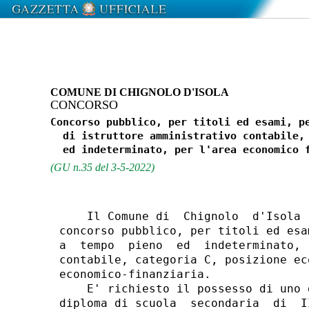
COMUNE DI CHIGNOLO D'ISOLA
CONCORSO
Concorso pubblico, per titoli ed esami, pe
  di istruttore amministrativo contabile, 
(GU n.35 del 3-5-2022)
    Il Comune di  Chignolo  d'Isola 
concorso pubblico, per titoli ed esa
a  tempo  pieno  ed  indeterminato, 
contabile, categoria C, posizione ec
economico-finanziaria. 

    E' richiesto il possesso di uno 
diploma di scuola  secondaria  di  I