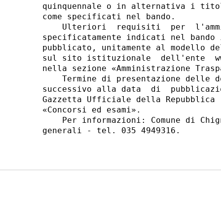
quinquennale o in alternativa i tito
come specificati nel bando. 

    Ulteriori  requisiti  per  l'amm
specificatamente indicati nel bando 
pubblicato, unitamente al modello de
sul sito istituzionale  dell'ente  w
nella sezione «Amministrazione Trasp
    Termine di presentazione delle d
successivo alla data  di  pubblicazi
Gazzetta Ufficiale della Repubblica 
«Concorsi ed esami». 

    Per informazioni: Comune di Chig
generali - tel. 035 4949316. 
