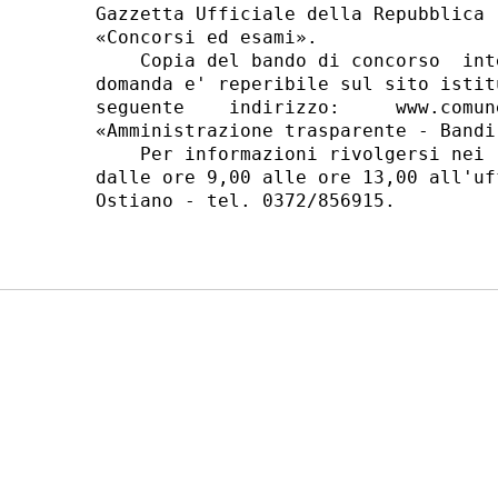
Gazzetta Ufficiale della Repubblica 
«Concorsi ed esami». 

    Copia del bando di concorso  int
domanda e' reperibile sul sito istit
seguente    indirizzo:     www.comun
«Amministrazione trasparente - Bandi
    Per informazioni rivolgersi nei 
dalle ore 9,00 alle ore 13,00 all'uf
Ostiano - tel. 0372/856915. 
