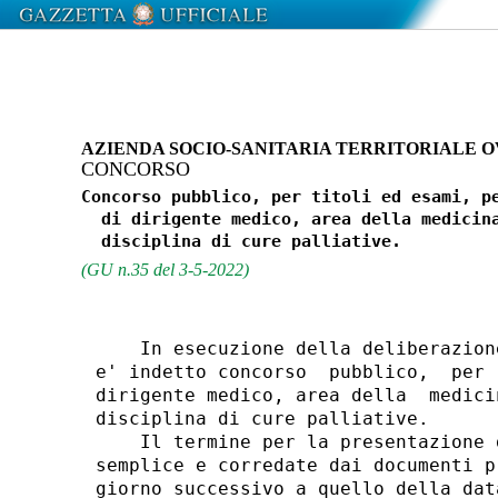
AZIENDA SOCIO-SANITARIA TERRITORIALE 
CONCORSO
Concorso pubblico, per titoli ed esami, pe
  di dirigente medico, area della medicina
(GU n.35 del 3-5-2022)
    In esecuzione della deliberazion
e' indetto concorso  pubblico,  per 
dirigente medico, area della  medici
disciplina di cure palliative. 

    Il termine per la presentazione 
semplice e corredate dai documenti p
giorno successivo a quello della dat