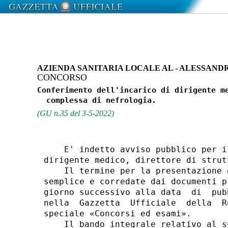
AZIENDA SANITARIA LOCALE AL - ALESSAND
CONCORSO
Conferimento dell'incarico di dirigente me
(GU n.35 del 3-5-2022)
    E' indetto avviso pubblico per i
dirigente medico, direttore di strut
    Il termine per la presentazione 
semplice e corredate dai documenti p
giorno successivo alla data  di  pub
nella  Gazzetta  Ufficiale  della  R
speciale «Concorsi ed esami». 

    Il bando integrale relativo al s