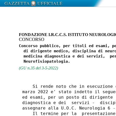
FONDAZIONE I.R.C.C.S. ISTITUTO NEUROLOG
CONCORSO
Concorso pubblico, per titoli ed esami, pe
  di dirigente medico, disciplina di neuro
  medicina diagnostica e dei servizi,  per
(GU n.35 del 3-5-2022)
    Si rende noto che in esecuzione 
marzo 2022 e' stato indetto il segue
ed esami, per un posto di dirigente 
diagnostica e dei  servizi -  discip
assegnare alla U.O.C. Neurologia 6 -
    Il termine per la  presentazione