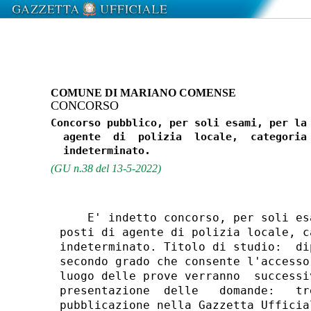
COMUNE DI MARIANO COMENSE
CONCORSO
Concorso pubblico, per soli esami, per la 
  agente  di  polizia  locale,  categoria 
(GU n.38 del 13-5-2022)
    E' indetto concorso, per soli es
posti di agente di polizia locale, c
indeterminato. Titolo di studio:  di
secondo grado che consente l'accesso
luogo delle prove verranno  successi
presentazione  delle   domande:   tr
pubblicazione nella Gazzetta Ufficia