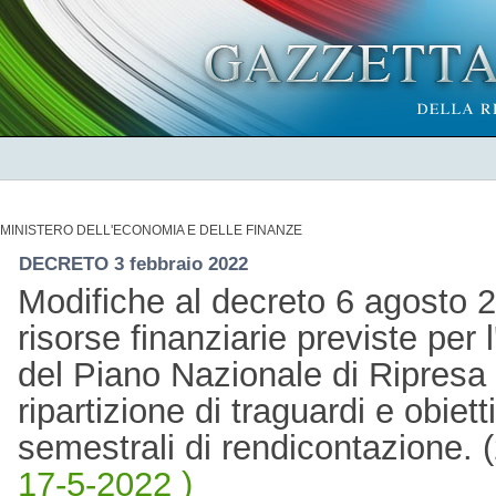
MINISTERO DELL'ECONOMIA E DELLE FINANZE
DECRETO 3 febbraio 2022
Modifiche al decreto 6 agosto 
risorse finanziarie previste per l
del Piano Nazionale di Ripresa
ripartizione di traguardi e obiet
semestrali di rendicontazione.
17-5-2022 )