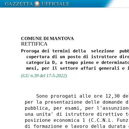
COMUNE DI MANTOVA
RETTIFICA
Proroga dei termini della  selezione  pubb
  copertura di un posto di istruttore dire
  categoria D, a tempo pieno e determinato
(GU n.39 del 17-5-2022)
    Sono prorogati alle ore 12,30 de
per la presentazione delle domande d
pubblica, per esami, per l'assunzion
una unita' di istruttore direttivo t
posizione economica 1 (C.C.N.L. Funz
di formazione e lavoro della durata 