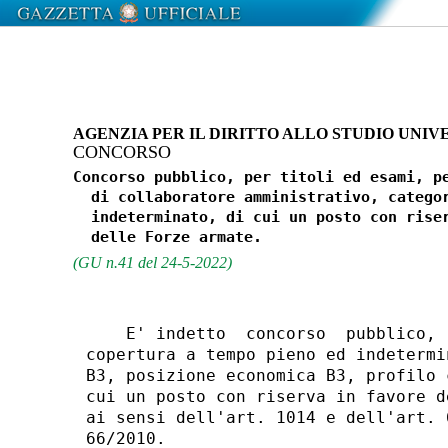
AGENZIA PER IL DIRITTO ALLO STUDIO UNIV
CONCORSO
Concorso pubblico, per titoli ed esami, pe
  di collaboratore amministrativo, categor
  indeterminato, di cui un posto con riser
(GU n.41 del 24-5-2022)
    E' indetto  concorso  pubblico, 
copertura a tempo pieno ed indetermi
B3, posizione economica B3, profilo 
cui un posto con riserva in favore d
ai sensi dell'art. 1014 e dell'art. 
66/2010. 
