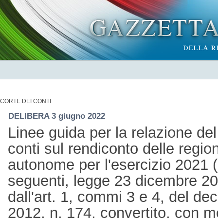
CORTE DEI CONTI
DELIBERA 3 giugno 2022
Linee guida per la relazione del 
conti sul rendiconto delle regio
autonome per l'esercizio 2021 (
seguenti, legge 23 dicembre 20
dall'art. 1, commi 3 e 4, del de
2012, n. 174, convertito, con mo