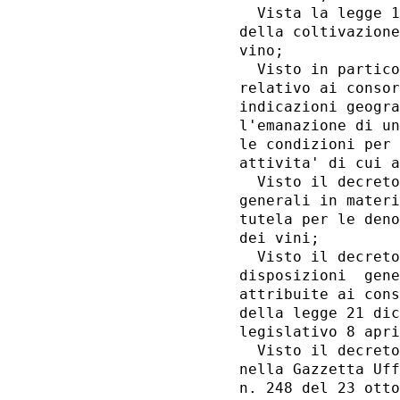
  Vista la legge 1
della coltivazione
vino; 

  Visto in partico
relativo ai consor
indicazioni geogra
l'emanazione di un
le condizioni per 
attivita' di cui a
  Visto il decreto
generali in materi
tutela per le deno
dei vini; 

  Visto il decreto
disposizioni  gene
attribuite ai cons
della legge 21 dic
legislativo 8 apri
  Visto il decreto
nella Gazzetta Uff
n. 248 del 23 otto