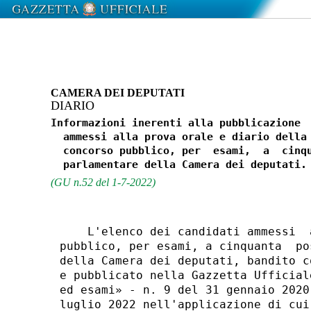
CAMERA DEI DEPUTATI
DIARIO
Informazioni inerenti alla pubblicazione  
  ammessi alla prova orale e diario della 
  concorso pubblico, per  esami,  a  cinqu
(GU n.52 del 1-7-2022)
    L'elenco dei candidati ammessi  
pubblico, per esami, a cinquanta  po
della Camera dei deputati, bandito c
e pubblicato nella Gazzetta Ufficial
ed esami» - n. 9 del 31 gennaio 2020
luglio 2022 nell'applicazione di cui