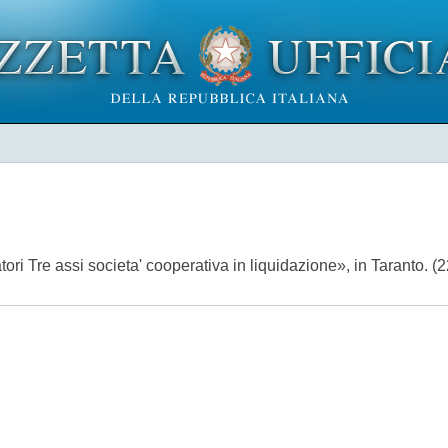
tori Tre assi societa' cooperativa in liquidazione», in Taranto.