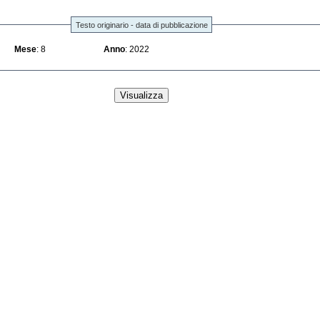
Testo originario - data di pubblicazione
Mese
: 8
Anno
: 2022