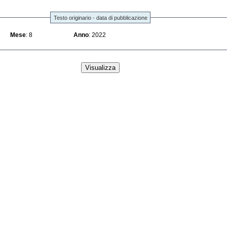
Testo originario - data di pubblicazione
Mese
: 8
Anno
: 2022