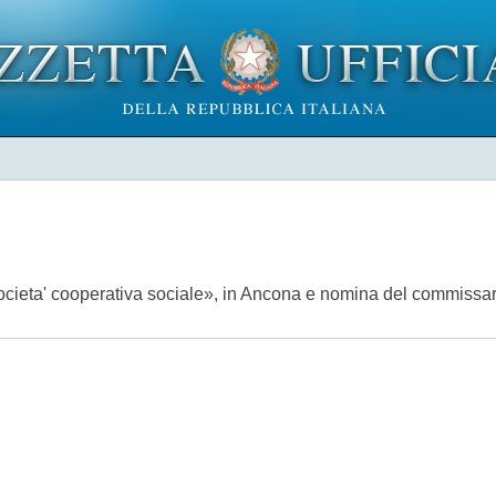
ocieta' cooperativa sociale», in Ancona e nomina del commissar