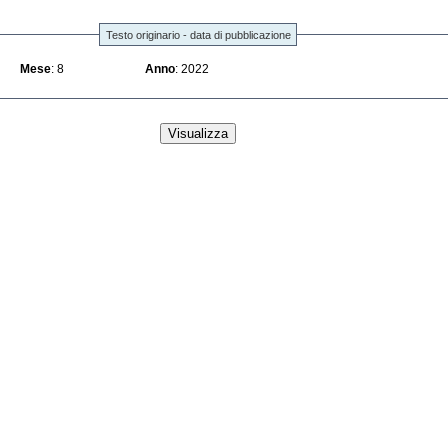
Testo originario - data di pubblicazione
Mese
: 8
Anno
: 2022